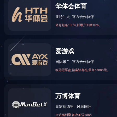
当前位置：
开云手机web版登录入口
>
产品展示
>
防辐射
产品分类
开云手机web版登录入口-开云（中
国）
钢质子母门