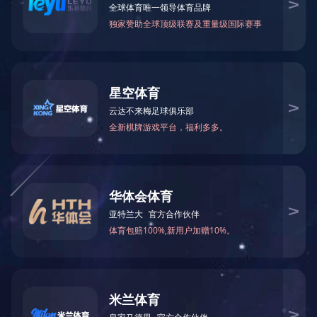
当前位置：
开云手机web版登录入口
产品展示
>
>
搜索
产品分类
开云手机web版登录入口-开云（中国）
钢质子母门
钢质单开门
防辐射门
外挂式医用门