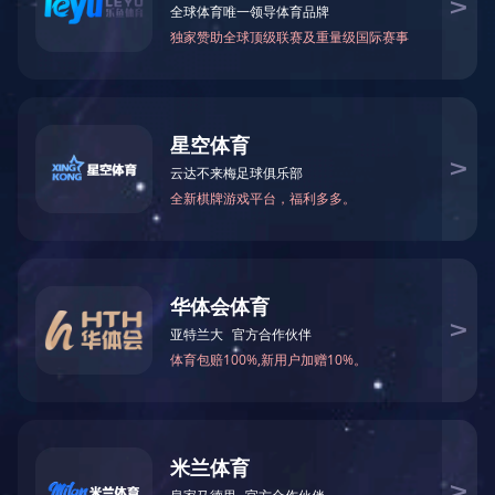
当前位置：
开云手机web版登录入口
新闻资讯
>
>
成功案例
>
搜索
我们为客户提供医用门整体解决方案