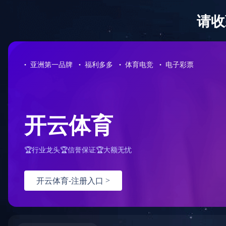
开云手机web版登录入口
开云手机
开云手机
13