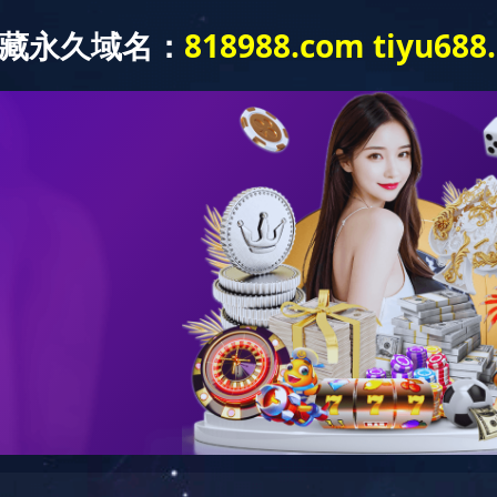
web版登录入口
产品展示
公司简介
工程案例
荣誉证书
web版登录入口-开云（中国）
606791608